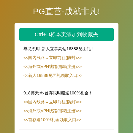
PG直营-成就非凡!
Ctrl+D将本页添加到收藏夹
尊龙凯时-新人立享高达16888见面礼！
<<国内线路→立即前往(防封)>>
<<海外或VPN线路(邮箱注册)>>
<<新人16888见面礼领取入口>>
918博天堂-首存限时赠送100%礼金！
<<国内线路→立即前往(防封)>>
<<海外或VPN线路(邮箱注册)>>
<<首存送100%礼金领取入口>>